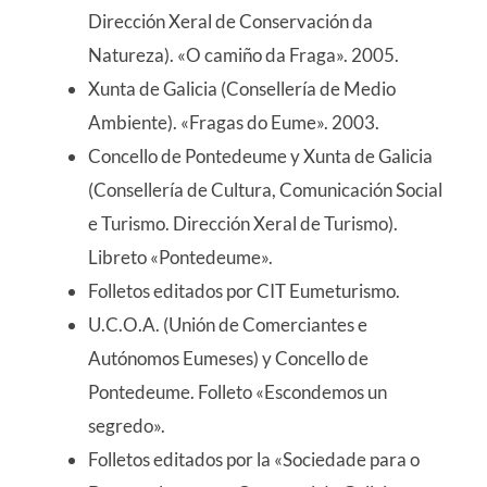
Dirección Xeral de Conservación da
Natureza). «O camiño da Fraga». 2005.
Xunta de Galicia (Consellería de Medio
Ambiente). «Fragas do Eume». 2003.
Concello de Pontedeume y Xunta de Galicia
(Consellería de Cultura, Comunicación Social
e Turismo. Dirección Xeral de Turismo).
Libreto «Pontedeume».
Folletos editados por CIT Eumeturismo.
U.C.O.A. (Unión de Comerciantes e
Autónomos Eumeses) y Concello de
Pontedeume. Folleto «Escondemos un
segredo».
Folletos editados por la «Sociedade para o