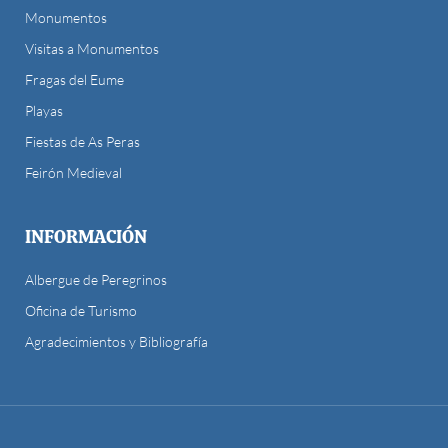
Monumentos
Visitas a Monumentos
Fragas del Eume
Playas
Fiestas de As Peras
Feirón Medieval
INFORMACIÓN
Albergue de Peregrinos
Oficina de Turismo
Agradecimientos y Bibliografía