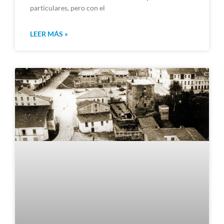
particulares, pero con el
LEER MÁS »