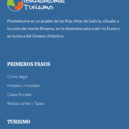
Pontedeume es un pueblo de las Rías Altas de Galicia, situado a
los pies del monte Breamo, en la desembocadura del río Eume y
en la boca del Océano Atlántico.
PRIMEROS PASOS
Cómo llegar
Hoteles y Hostales
Casas Rurales
Restaurantes y Tapeo
TURISMO