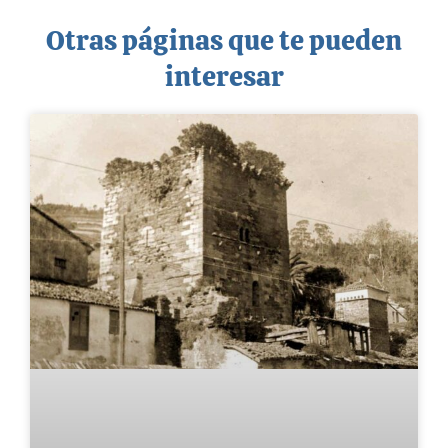
Otras páginas que te pueden
interesar