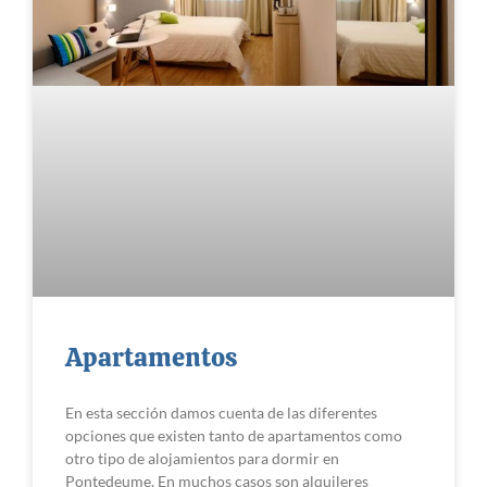
Apartamentos
En esta sección damos cuenta de las diferentes
opciones que existen tanto de apartamentos como
otro tipo de alojamientos para dormir en
Pontedeume. En muchos casos son alquileres