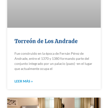
Torreón de Los Andrade
Fue construido en la época de Fernán Pérez de
Andrade, entre el 1370 y 1380 formando parte del
conjunto integrado por un palacio (pazo) -en el lugar
que actualmente ocupa el
LEER MÁS »