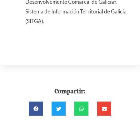
Desenvolvemento Comarcal de Galicia».
Sistema de Información Territorial de Galicia
(SITGA).
Compartir: