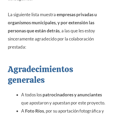
La siguiente lista muestra
empresas privadas u
organismos municipales, y por extensión las
personas que están detrás
, a las que les estoy
sinceramente agradecido por la colaboración
prestada:
Agradecimientos
generales
A todos los
patrocinadores y anunciantes
que apostaron y apuestan por este proyecto.
A
Foto Ríos
, por su aportación fotográfica y