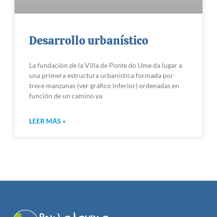
Desarrollo urbanístico
La fundación de la Villa de Ponte do Ume da lugar a
una primera estructura urbanística formada por
trece manzanas (ver gráfico inferior) ordenadas en
función de un camino ya
LEER MÁS »