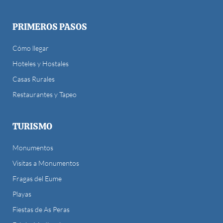
PRIMEROS PASOS
Cómo llegar
Hoteles y Hostales
Casas Rurales
Restaurantes y Tapeo
TURISMO
Monumentos
Visitas a Monumentos
Fragas del Eume
Playas
Fiestas de As Peras