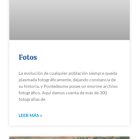
Fotos
La evolución de cualquier población siempre queda
plasmada fotográficamente, dejando constancia de
su historia, y Pontedeume posee un enorme archivo
fotográfico. Aquí damos cuenta de más de 300
fotografías de
LEER MÁS »