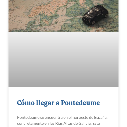
Cómo llegar a Pontedeume
Pontedeume se encuentra en el noroeste de España,
concretamente en las Rías Altas de Galicia. Está