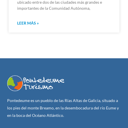
ubicado entre dos de las ciudades más grandes e
importantes de la Comunidad Autónoma,
LEER MÁS »
Pontedeume es un pueblo de las Rías Altas de Galicia, situado a
los pies del monte Breamo, en la desembocadura del río Eume y
en la boca del Océano Atlántico.