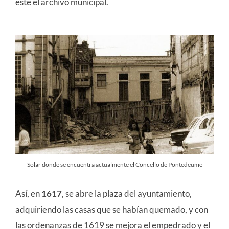
este el archivo municipal.
Solar donde se encuentra actualmente el Concello de Pontedeume
Así, en
1617
, se abre la plaza del ayuntamiento,
adquiriendo las casas que se habían quemado, y con
las ordenanzas de 1619 se mejora el empedrado y el