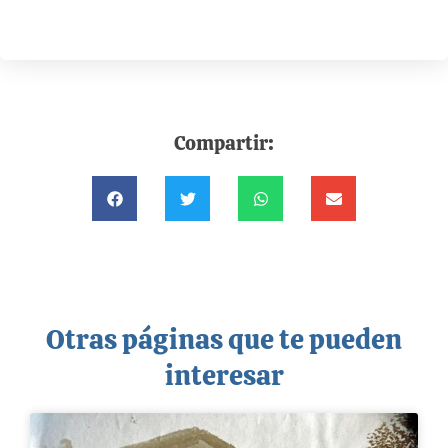
Compartir:
Otras páginas que te pueden
interesar