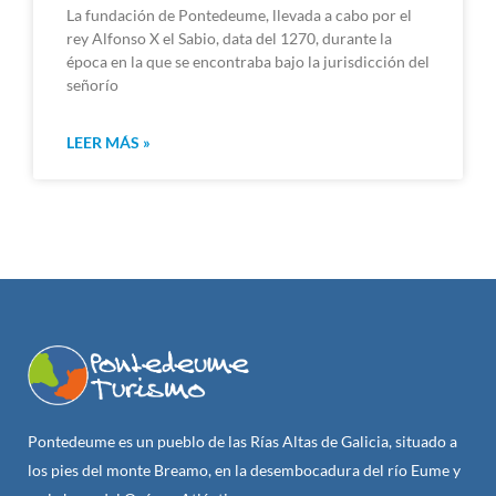
La fundación de Pontedeume, llevada a cabo por el
rey Alfonso X el Sabio, data del 1270, durante la
época en la que se encontraba bajo la jurisdicción del
señorío
LEER MÁS »
Pontedeume es un pueblo de las Rías Altas de Galicia, situado a
los pies del monte Breamo, en la desembocadura del río Eume y