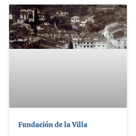
Fundación de la Villa