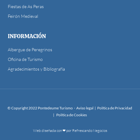
Fiestas de As Peras
Feirón Medieval
INFORMACIÓN
Albergue de Peregrinos
Oficina de Turismo
Agradecimientos y Bibliografía
© Copyright 2022 Pontedeume Turismo ·
Aviso legal
|
Política de Privacidad
|
Política de Cookies
Web diseñada con ❤ por Refrescando Negocios