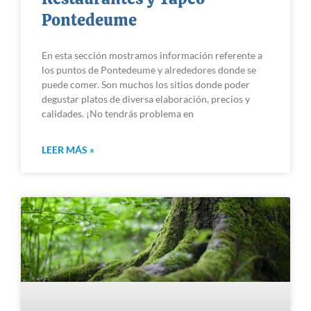
Pontedeume
En esta sección mostramos información referente a
los puntos de Pontedeume y alrededores donde se
puede comer. Son muchos los sitios donde poder
degustar platos de diversa elaboración, precios y
calidades. ¡No tendrás problema en
LEER MÁS »