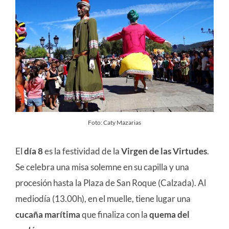
Foto: Caty Mazarias
El
día 8
es la festividad de la
Virgen de las Virtudes
.
Se celebra una misa solemne en su capilla y una
procesión hasta la Plaza de San Roque (Calzada). Al
mediodía (13.00h), en el muelle, tiene lugar una
cucaña marítima
que finaliza con la
quema del