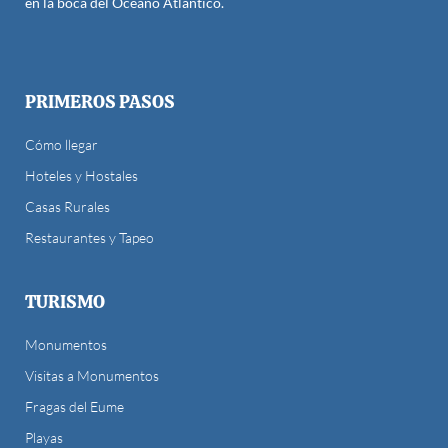
en la boca del Océano Atlántico.
PRIMEROS PASOS
Cómo llegar
Hoteles y Hostales
Casas Rurales
Restaurantes y Tapeo
TURISMO
Monumentos
Visitas a Monumentos
Fragas del Eume
Playas