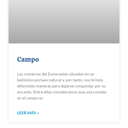
Campo
Las comarcas del Eume están situadas en un
bellísimo enclave natural y, por tanto, nos brinda
diferentes maneras para dejarse conquistar por su
encanto. Entre ellas consideramos que una comida
en el campo es
LEER MÁS »