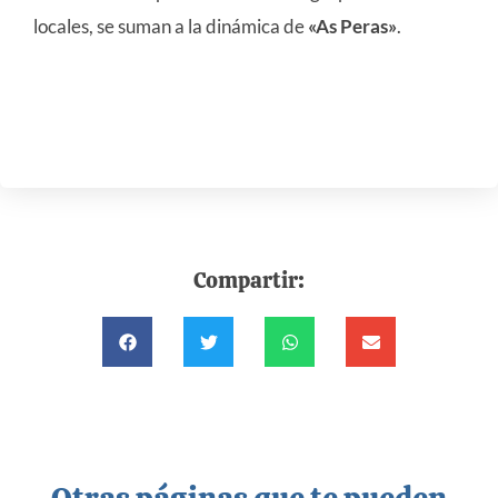
locales, se suman a la dinámica de
«As Peras»
.
Compartir: